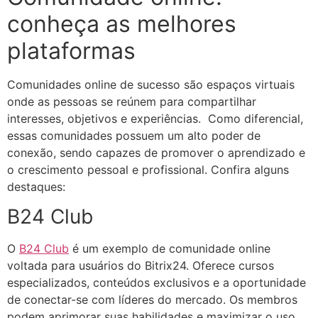
conheça as melhores
plataformas
Comunidades online de sucesso são espaços virtuais
onde as pessoas se reúnem para compartilhar
interesses, objetivos e experiências. Como diferencial,
essas comunidades possuem um alto poder de
conexão, sendo capazes de promover o aprendizado e
o crescimento pessoal e profissional. Confira alguns
destaques: ​
B24 Club
O
B24 Club
é um exemplo de comunidade online
voltada para usuários do Bitrix24. Oferece cursos
especializados, conteúdos exclusivos e a oportunidade
de conectar-se com líderes do mercado. Os membros
podem aprimorar suas habilidades e maximizar o uso