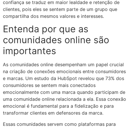
confiança se traduz em maior lealdade e retenção de
clientes, pois eles se sentem parte de um grupo que
compartilha dos mesmos valores e interesses.​
Entenda por que as
comunidades online são
importantes
As comunidades online desempenham um papel crucial
na criação de conexões emocionais entre consumidores
e marcas. Um estudo da HubSpot revelou que 73% dos
consumidores se sentem mais conectados
emocionalmente com uma marca quando participam de
uma comunidade online relacionada a ela. Essa conexão
emocional é fundamental para a fidelização e para
transformar clientes em defensores da marca.
Essas comunidades servem como plataformas para