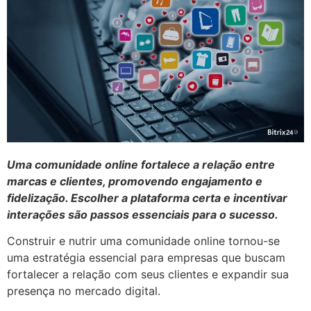
Uma comunidade online fortalece a relação entre
marcas e clientes, promovendo engajamento e
fidelização. Escolher a plataforma certa e incentivar
interações são passos essenciais para o sucesso.
​Construir e nutrir uma comunidade online tornou-se
uma estratégia essencial para empresas que buscam
fortalecer a relação com seus clientes e expandir sua
presença no mercado digital.