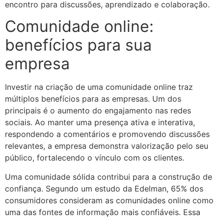
encontro para discussões, aprendizado e colaboração.​
Comunidade online:
benefícios para sua
empresa
Investir na criação de uma comunidade online traz
múltiplos benefícios para as empresas. Um dos
principais é o aumento do engajamento nas redes
sociais. Ao manter uma presença ativa e interativa,
respondendo a comentários e promovendo discussões
relevantes, a empresa demonstra valorização pelo seu
público, fortalecendo o vínculo com os clientes.​
Uma comunidade sólida contribui para a construção de
confiança. Segundo um estudo da Edelman, 65% dos
consumidores consideram as comunidades online como
uma das fontes de informação mais confiáveis. Essa