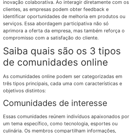
inovação colaborativa. Ao interagir diretamente com os
clientes, as empresas podem obter feedback e
identificar oportunidades de melhoria em produtos ou
serviços. Essa abordagem participativa não só
aprimora a oferta da empresa, mas também reforça o
compromisso com a satisfação do cliente.​
Saiba quais são os 3 tipos
de comunidades online
As comunidades online podem ser categorizadas em
três tipos principais, cada uma com características e
objetivos distintos:​
Comunidades de interesse
Essas comunidades reúnem indivíduos apaixonados por
um tema específico, como tecnologia, esportes ou
culinária. Os membros compartilham informações,