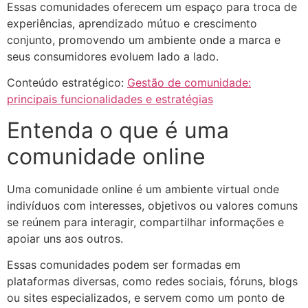
Essas comunidades oferecem um espaço para troca de
experiências, aprendizado mútuo e crescimento
conjunto, promovendo um ambiente onde a marca e
seus consumidores evoluem lado a lado.​
Conteúdo estratégico:
Gestão de comunidade:
principais funcionalidades e estratégias
Entenda o que é uma
comunidade online
Uma comunidade online é um ambiente virtual onde
indivíduos com interesses, objetivos ou valores comuns
se reúnem para interagir, compartilhar informações e
apoiar uns aos outros.
Essas comunidades podem ser formadas em
plataformas diversas, como redes sociais, fóruns, blogs
ou sites especializados, e servem como um ponto de