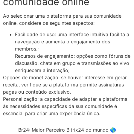
comunidade online
Ao selecionar uma plataforma para sua comunidade
online, considere os seguintes aspectos:​
Facilidade de uso: uma interface intuitiva facilita a
navegação e aumenta o engajamento dos
membros.;
Recursos de engajamento: opções como fóruns de
discussão, chats em grupo e transmissões ao vivo
enriquecem a interação;
Opções de monetização: se houver interesse em gerar
receita, verifique se a plataforma permite assinaturas
pagas ou conteúdo exclusivo.​
Personalização: a capacidade de adaptar a plataforma
às necessidades específicas da sua comunidade é
essencial para criar uma experiência única.
Br24: Maior Parceiro Bitrix24 do mundo 🌎