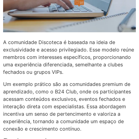
A comunidade Discoteca é baseada na ideia de
exclusividade e acesso privilegiado. Esse modelo reúne
membros com interesses específicos, proporcionando
uma experiência diferenciada, semelhante a clubes
fechados ou grupos VIPs.
Um exemplo prático são as comunidades premium de
aprendizado, como o B24 Club, onde os participantes
acessam conteúdos exclusivos, eventos fechados e
interação direta com especialistas. Essa abordagem
incentiva um senso de pertencimento e valoriza a
experiência, tornando a comunidade um espaço de
conexão e crescimento contínuo.