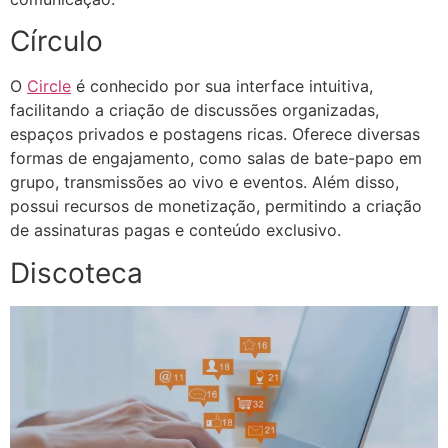
Círculo
O
Circle
é conhecido por sua interface intuitiva,
facilitando a criação de discussões organizadas,
espaços privados e postagens ricas. Oferece diversas
formas de engajamento, como salas de bate-papo em
grupo, transmissões ao vivo e eventos. Além disso,
possui recursos de monetização, permitindo a criação
de assinaturas pagas e conteúdo exclusivo.​
Discoteca