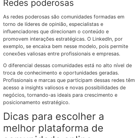
Redes poderosas
As redes poderosas são comunidades formadas em
torno de líderes de opinião, especialistas e
influenciadores que direcionam o conteúdo e
promovem interações estratégicas. O LinkedIn, por
exemplo, se encaixa bem nesse modelo, pois permite
conexões valiosas entre profissionais e empresas.
O diferencial dessas comunidades está no alto nível de
troca de conhecimento e oportunidades geradas.
Profissionais e marcas que participam dessas redes têm
acesso a insights valiosos e novas possibilidades de
negócios, tornando-as ideais para crescimento e
posicionamento estratégico.
Dicas para escolher a
melhor plataforma de