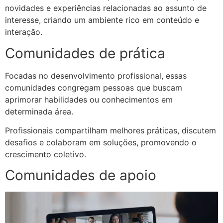
novidades e experiências relacionadas ao assunto de
interesse, criando um ambiente rico em conteúdo e
interação.​
Comunidades de prática
Focadas no desenvolvimento profissional, essas
comunidades congregam pessoas que buscam
aprimorar habilidades ou conhecimentos em
determinada área.
Profissionais compartilham melhores práticas, discutem
desafios e colaboram em soluções, promovendo o
crescimento coletivo.​
Comunidades de apoio