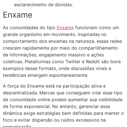
esclarecimento de dúvidas.
Enxame
As comunidades do tipo
Enxame
funcionam como um
grande organismo em movimento. Inspiradas no
comportamento dos enxames na natureza, essas redes
crescem rapidamente por meio do compartilhamento
de informações, engajamento massivo e ações
coletivas. Plataformas como Twitter e Reddit são bons
exemplos desse formato, onde discussões virais e
tendências emergem espontaneamente.
A força do Enxame está na participação ativa e
descentralizada. Marcas que conseguem criar esse tipo
de comunidade online podem aumentar sua visibilidade
de forma exponencial. No entanto, gerenciar essa
dinâmica exige estratégias bem definidas para manter o
foco e evitar dispersão ou ruídos excessivos na
comunicação.