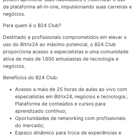
da plataforma all-in-one, impulsionando suas carreiras e
negócios.​
Para quem é o B24 Club?
Destinado a profissionais comprometidos em elevar o
uso do Bitrix24 ao máximo potencial, o B24 Club
proporciona acesso a especialistas e uma comunidade
ativa de mais de 1.800 entusiastas de tecnologia e
negócios.​
Benefícios do B24 Club:
Acesso a mais de 25 horas de aulas ao vivo com
especialistas em Bitrix24, negócios e tecnologia.;
Plataforma de conteúdos e cursos para
aprendizado contínuo;
Oportunidades de networking com profissionais
do mercado;
Espaço dinâmico para troca de experiências e