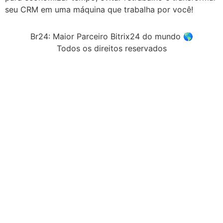
seu CRM em uma máquina que trabalha por você!
Br24: Maior Parceiro Bitrix24 do mundo 🌎
Todos os direitos reservados