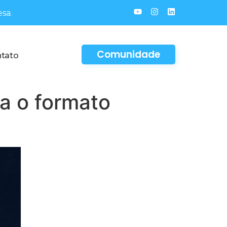
sa.
Comunidade
tato
a o formato