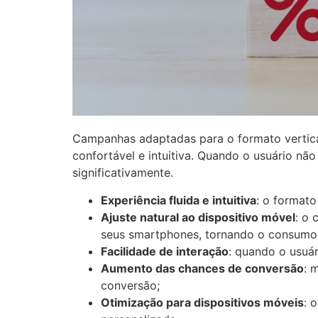
Campanhas adaptadas para o formato vertica
confortável e intuitiva. Quando o usuário não
significativamente.
Experiência fluida e intuitiva
: o formato
Ajuste natural ao dispositivo móvel
: o
seus smartphones, tornando o consumo 
Facilidade de interação
: quando o usuár
Aumento das chances de conversão
: 
conversão;
Otimização para dispositivos móveis
: 