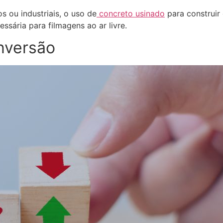
 ou industriais, o uso de
concreto usinado
para construir
essária para filmagens ao ar livre.
onversão