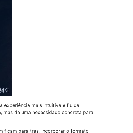
xperiência mais intuitiva e fluida,
a, mas de uma necessidade concreta para
ficam para trás. Incorporar o formato