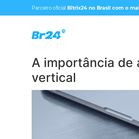
Parceiro oficial
Bitrix24 no Brasil com o m
A importância de
vertical