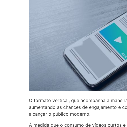
O formato vertical, que acompanha a maneira
aumentando as chances de engajamento e con
alcançar o público moderno.
À medida que o consumo de vídeos curtos e 