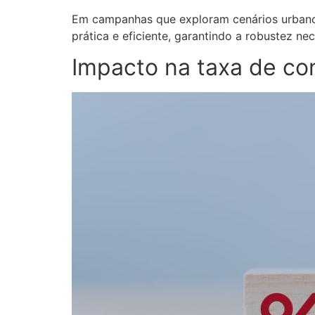
Em campanhas que exploram cenários urbanos
prática e eficiente, garantindo a robustez nec
Impacto na taxa de c