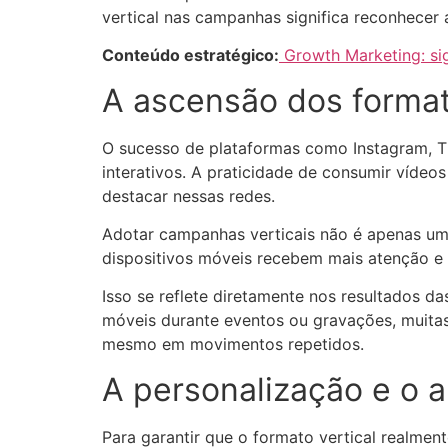
vertical nas campanhas significa reconhecer 
Conteúdo estratégico:
Growth Marketing: sign
A ascensão dos format
O sucesso de plataformas como Instagram, Ti
interativos. A praticidade de consumir vídeo
destacar nessas redes.
Adotar campanhas verticais não é apenas um
dispositivos móveis recebem mais atenção e
Isso se reflete diretamente nos resultados d
móveis durante eventos ou gravações, muitas 
mesmo em movimentos repetidos.
A personalização e o a
Para garantir que o formato vertical realmen