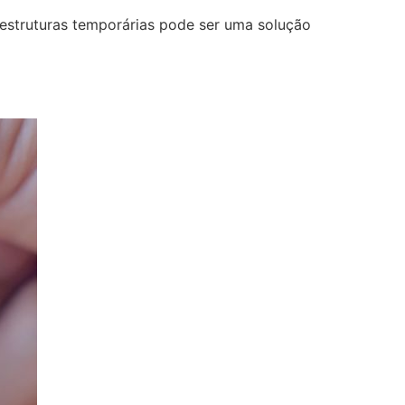
 estruturas temporárias pode ser uma solução