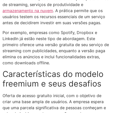
de streaming, serviços de produtividade e
armazenamento na nuvem
. A prática permite que os
usuários testem os recursos essenciais de um serviço
antes de decidirem investir em suas versões pagas.
Por exemplo, empresas como Spotify, Dropbox e
LinkedIn já estão neste tipo de abordagem. Este
primeiro oferece uma versão gratuita de seu serviço de
streaming com publicidades, enquanto a versão paga
elimina os anúncios e inclui funcionalidades extras,
como downloads offline.
Características do modelo
freemium e seus desafios
Oferta de acesso gratuito inicial, com o objetivo de
criar uma base ampla de usuários. A empresa espera
que uma parcela significativa de pessoas conheçam e