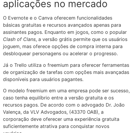
aplicações no mercado
O Evernote e o Canva oferecem funcionalidades
básicas gratuitas e recursos avançados apenas para
assinantes pagos. Enquanto em jogos, como o popular
Clash of Clans
, a versão grátis permite que os usuários
joguem, mas oferece opções de compra interna para
desbloquear personagens ou acelerar o progresso.
Já o Trello utiliza o freemium para oferecer ferramentas
de organização de tarefas com opções mais avançadas
disponíveis para usuários pagantes.
O
modelo
freemium em uma empresa pode ser sucesso,
caso tenha equilíbrio entre a versão gratuita e os
recursos pagos. De acordo com o advogado Dr. João
Valença, da VLV Advogados, (43370 OAB), a
corporação deve oferecer uma experiência gratuita
suficientemente atrativa para conquistar novos