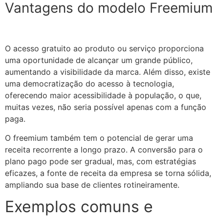
Vantagens do modelo Freemium
O acesso gratuito ao produto ou serviço proporciona
uma oportunidade de alcançar um grande público,
aumentando a visibilidade da marca. Além disso, existe
uma democratização do acesso à tecnologia,
oferecendo maior acessibilidade à população, o que,
muitas vezes, não seria possível apenas com a função
paga.
O freemium também tem o potencial de gerar uma
receita recorrente a longo prazo. A conversão para o
plano pago pode ser gradual, mas, com estratégias
eficazes, a fonte de receita da empresa se torna sólida,
ampliando sua base de clientes rotineiramente.
Exemplos comuns e