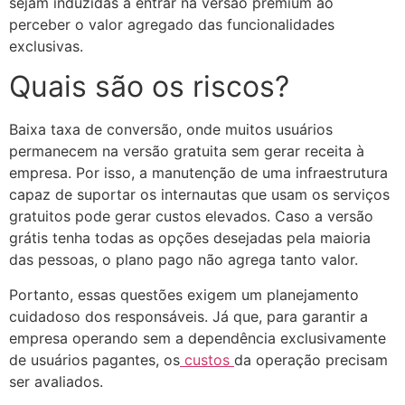
sejam induzidas a entrar na versão premium ao
perceber o valor agregado das funcionalidades
exclusivas.
Quais são os riscos?
Baixa taxa de conversão, onde muitos usuários
permanecem na versão gratuita sem gerar receita à
empresa. Por isso, a manutenção de uma infraestrutura
capaz de suportar os internautas que usam os serviços
gratuitos pode gerar custos elevados. Caso a versão
grátis tenha todas as opções desejadas pela maioria
das pessoas, o plano pago não agrega tanto valor.
Portanto, essas questões exigem um planejamento
cuidadoso dos responsáveis. Já que, para garantir a
empresa operando sem a dependência exclusivamente
de usuários pagantes, os
custos
da operação precisam
ser avaliados.