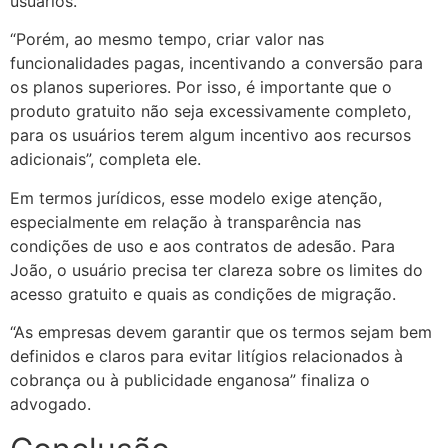
usuários.
“Porém, ao mesmo tempo, criar valor nas
funcionalidades pagas, incentivando a conversão para
os planos superiores. Por isso, é importante que o
produto gratuito não seja excessivamente completo,
para os usuários terem algum incentivo aos recursos
adicionais”, completa ele.
Em termos jurídicos, esse modelo exige atenção,
especialmente em relação à transparência nas
condições de uso e aos contratos de adesão. Para
João, o usuário precisa ter clareza sobre os limites do
acesso gratuito e quais as condições de migração.
“As empresas devem garantir que os termos sejam bem
definidos e claros para evitar litígios relacionados à
cobrança ou à publicidade enganosa” finaliza o
advogado.