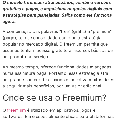
O modelo freemium atrai usuários, combina versões
gratuitas e pagas, e impulsiona negócios digitais com
estratégias bem planejadas. Saiba como ele funciona
agora.
A combinação das palavras “free” (grátis) e “premium”
(pago), tem se consolidado como uma estratégia
popular no mercado digital. O freemium permite que
usuários tenham acesso gratuito a recursos básicos de
um produto ou serviço.
Ao mesmo tempo, oferece funcionalidades avançadas
numa assinatura paga. Portanto, essa estratégia atrai
um grande número de usuários e incentiva muitos deles
a adquirir mais benefícios, por um valor adicional.
Onde se usa o Freemium?
O
freemium
é utilizado em aplicativos, jogos e
softwares. Ele é especialmente eficaz para plataformas