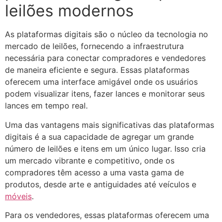
leilões modernos
As plataformas digitais são o núcleo da tecnologia no
mercado de leilões, fornecendo a infraestrutura
necessária para conectar compradores e vendedores
de maneira eficiente e segura. Essas plataformas
oferecem uma interface amigável onde os usuários
podem visualizar itens, fazer lances e monitorar seus
lances em tempo real.
Uma das vantagens mais significativas das plataformas
digitais é a sua capacidade de agregar um grande
número de leilões e itens em um único lugar. Isso cria
um mercado vibrante e competitivo, onde os
compradores têm acesso a uma vasta gama de
produtos, desde arte e antiguidades até veículos e
móveis
.
Para os vendedores, essas plataformas oferecem uma