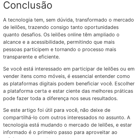
Conclusão
A tecnologia tem, sem dúvida, transformado o mercado
de leilões, trazendo consigo tanto oportunidades
quanto desafios. Os leilões online têm ampliado o
alcance e a acessibilidade, permitindo que mais
pessoas participem e tornando o processo mais
transparente e eficiente.
Se você está interessado em participar de leilões ou em
vender itens como móveis, é essencial entender como
as plataformas digitais podem beneficiar você. Escolher
a plataforma certa e estar ciente das melhores práticas
pode fazer toda a diferença nos seus resultados.
Se este artigo foi útil para você, não deixe de
compartilhá-lo com outros interessados no assunto. A
tecnologia está mudando o mercado de leilões, e estar
informado é o primeiro passo para aproveitar ao