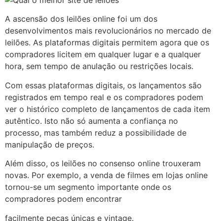
A ascensão dos leilões online foi um dos
desenvolvimentos mais revolucionários no mercado de
leilões. As plataformas digitais permitem agora que os
compradores licitem em qualquer lugar e a qualquer
hora, sem tempo de anulação ou restrições locais.
Com essas plataformas digitais, os lançamentos são
registrados em tempo real e os compradores podem
ver o histórico completo de lançamentos de cada item
autêntico. Isto não só aumenta a confiança no
processo, mas também reduz a possibilidade de
manipulação de preços.
Além disso, os leilões no consenso online trouxeram
novas. Por exemplo, a venda de filmes em lojas online
tornou-se um segmento importante onde os
compradores podem encontrar
facilmente peças únicas e vintage.