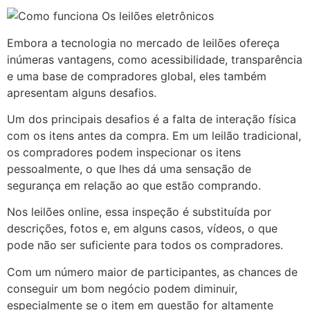
Embora a tecnologia no mercado de leilões ofereça
inúmeras vantagens, como acessibilidade, transparência
e uma base de compradores global, eles também
apresentam alguns desafios.
Um dos principais desafios é a falta de interação física
com os itens antes da compra. Em um leilão tradicional,
os compradores podem inspecionar os itens
pessoalmente, o que lhes dá uma sensação de
segurança em relação ao que estão comprando.
Nos leilões online, essa inspeção é substituída por
descrições, fotos e, em alguns casos, vídeos, o que
pode não ser suficiente para todos os compradores.
Com um número maior de participantes, as chances de
conseguir um bom negócio podem diminuir,
especialmente se o item em questão for altamente