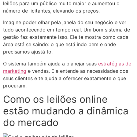
leilões para um público muito maior e aumentou o
número de licitantes, elevando os preços.
Imagine poder olhar pela janela do seu negócio e ver
tudo acontecendo em tempo real. Um bom sistema de
gestão faz exatamente isso. Ele te mostra como cada
área está se saindo: o que está indo bem e onde
precisamos ajustá-lo.
O sistema também ajuda a planejar suas
estratégias de
marketing
e vendas. Ele entende as necessidades dos
seus clientes e te ajuda a oferecer exatamente o que
procuram.
Como os leilões online
estão mudando a dinâmica
do mercado