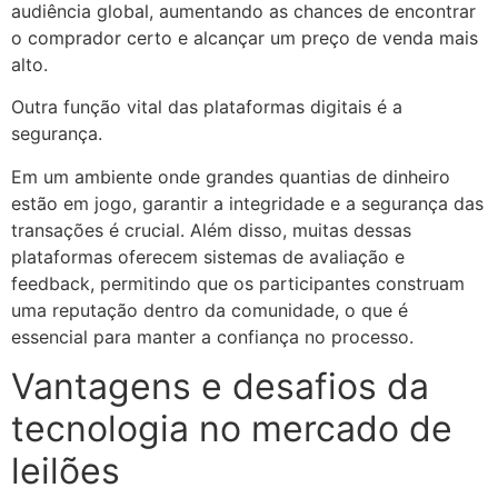
audiência global, aumentando as chances de encontrar
o comprador certo e alcançar um preço de venda mais
alto.
Outra função vital das plataformas digitais é a
segurança.
Em um ambiente onde grandes quantias de dinheiro
estão em jogo, garantir a integridade e a segurança das
transações é crucial. Além disso, muitas dessas
plataformas oferecem sistemas de avaliação e
feedback, permitindo que os participantes construam
uma reputação dentro da comunidade, o que é
essencial para manter a confiança no processo.
Vantagens e desafios da
tecnologia no mercado de
leilões