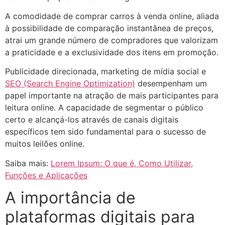
A comodidade de comprar carros à venda online, aliada
à possibilidade de comparação instantânea de preços,
atrai um grande número de compradores que valorizam
a praticidade e a exclusividade dos itens em promoção.
Publicidade direcionada, marketing de mídia social e
SEO (Search Engine Optimization)
desempenham um
papel importante na atração de mais participantes para
leitura online. A capacidade de segmentar o público
certo e alcançá-los através de canais digitais
específicos tem sido fundamental para o sucesso de
muitos leilões online.
Saiba mais:
Lorem Ipsum: O que é, Como Utilizar,
Funções e Aplicações
A importância de
plataformas digitais para