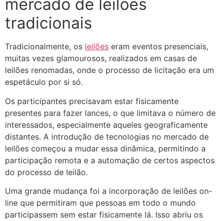
mercado de leilões
tradicionais
Tradicionalmente, os
leilões
eram eventos presenciais,
muitas vezes glamourosos, realizados em casas de
leilões renomadas, onde o processo de licitação era um
espetáculo por si só.
Os participantes precisavam estar fisicamente
presentes para fazer lances, o que limitava o número de
interessados, especialmente aqueles geograficamente
distantes. A introdução de tecnologias no mercado de
leilões começou a mudar essa dinâmica, permitindo a
participação remota e a automação de certos aspectos
do processo de leilão.
Uma grande mudança foi a incorporação de leilões on-
line que permitiram que pessoas em todo o mundo
participassem sem estar fisicamente lá. Isso abriu os