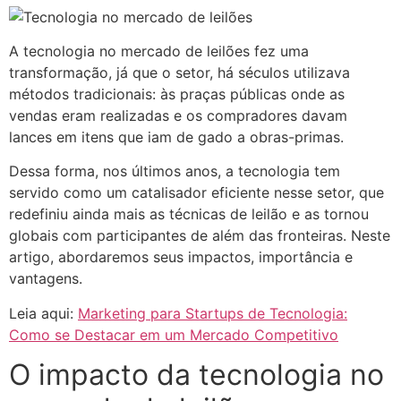
A tecnologia no mercado de leilões fez uma
transformação, já que o setor, há séculos utilizava
métodos tradicionais: às praças públicas onde as
vendas eram realizadas e os compradores davam
lances em itens que iam de gado a obras-primas.
Dessa forma, nos últimos anos, a tecnologia tem
servido como um catalisador eficiente nesse setor, que
redefiniu ainda mais as técnicas de leilão e as tornou
globais com participantes de além das fronteiras. Neste
artigo, abordaremos seus impactos, importância e
vantagens.
Leia aqui:
Marketing para Startups de Tecnologia:
Como se Destacar em um Mercado Competitivo
O impacto da tecnologia no