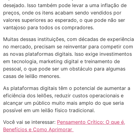
desejado. Isso também pode levar a uma inflação de
preços, onde os itens acabam sendo vendidos por
valores superiores ao esperado, o que pode não ser
vantajoso para todos os compradores.
Muitas dessas instituições, com décadas de experiência
no mercado, precisam se reinventar para competir com
as novas plataformas digitais. Isso exige investimentos
em tecnologia, marketing digital e treinamento de
pessoal, o que pode ser um obstáculo para algumas
casas de leilão menores.
As plataformas digitais têm o potencial de aumentar a
eficiência dos leilões, reduzir custos operacionais e
alcançar um público muito mais amplo do que seria
possível em um leilão físico tradicional.
Você vai se interessar:
Pensamento Crítico: O que é,
Benefícios e Como Aprimorar