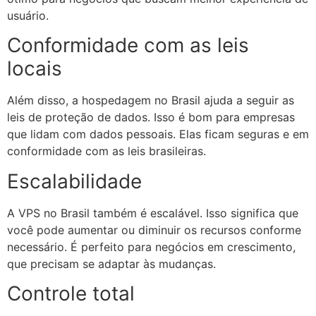
usuário.
Conformidade com as leis
locais
Além disso, a hospedagem no Brasil ajuda a seguir as
leis de proteção de dados. Isso é bom para empresas
que lidam com dados pessoais. Elas ficam seguras e em
conformidade com as leis brasileiras.
Escalabilidade
A VPS no Brasil também é escalável. Isso significa que
você pode aumentar ou diminuir os recursos conforme
necessário. É perfeito para negócios em crescimento,
que precisam se adaptar às mudanças.
Controle total