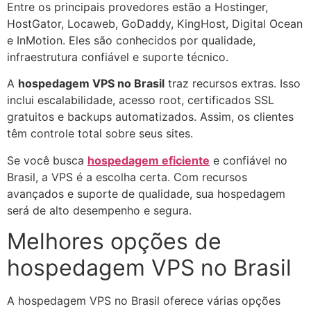
Entre os principais provedores estão a Hostinger,
HostGator, Locaweb, GoDaddy, KingHost, Digital Ocean
e InMotion. Eles são conhecidos por qualidade,
infraestrutura confiável e suporte técnico.
A
hospedagem VPS no Brasil
traz recursos extras. Isso
inclui escalabilidade, acesso root, certificados SSL
gratuitos e backups automatizados. Assim, os clientes
têm controle total sobre seus sites.
Se você busca
hospedagem eficiente
e confiável no
Brasil, a VPS é a escolha certa. Com recursos
avançados e suporte de qualidade, sua hospedagem
será de alto desempenho e segura.
Melhores opções de
hospedagem VPS no Brasil
A hospedagem VPS no Brasil oferece várias opções