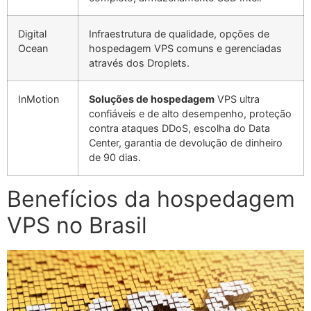
Digital
Infraestrutura de qualidade, opções de
Ocean
hospedagem VPS comuns e gerenciadas
através dos Droplets.
InMotion
Soluções de hospedagem
VPS ultra
confiáveis e de alto desempenho, proteção
contra ataques DDoS, escolha do Data
Center, garantia de devolução de dinheiro
de 90 dias.
Benefícios da hospedagem
VPS no Brasil