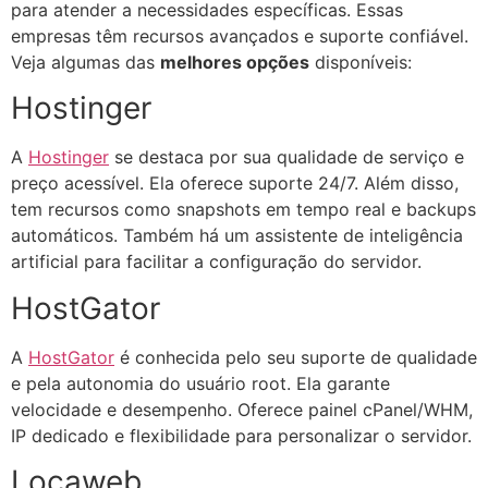
para atender a necessidades específicas. Essas
empresas têm recursos avançados e suporte confiável.
Veja algumas das
melhores opções
disponíveis:
Hostinger
A
Hostinger
se destaca por sua qualidade de serviço e
preço acessível. Ela oferece suporte 24/7. Além disso,
tem recursos como snapshots em tempo real e backups
automáticos. Também há um assistente de inteligência
artificial para facilitar a configuração do servidor.
HostGator
A
HostGator
é conhecida pelo seu suporte de qualidade
e pela autonomia do usuário root. Ela garante
velocidade e desempenho. Oferece painel cPanel/WHM,
IP dedicado e flexibilidade para personalizar o servidor.
Locaweb