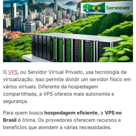
O
VPS
, ou Servidor Virtual Privado, usa tecnologia de
virtualização. Isso permite dividir um servidor físico em
vários virtuais. Diferente da hospedagem
compartilhada, a VPS oferece mais autonomia e
segurança.
Para quem busca
hospedagem eficiente
, a
VPS no
Brasil
é ótima. Os provedores oferecem recursos e
benefícios que atendem a várias necessidades.