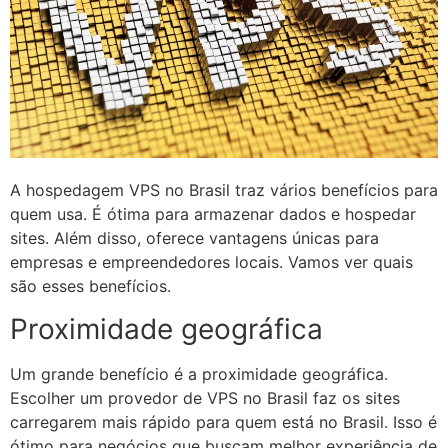
A hospedagem VPS no Brasil traz vários benefícios para
quem usa. É ótima para armazenar dados e hospedar
sites. Além disso, oferece vantagens únicas para
empresas e empreendedores locais. Vamos ver quais
são esses benefícios.
Proximidade geográfica
Um grande benefício é a proximidade geográfica.
Escolher um provedor de VPS no Brasil faz os sites
carregarem mais rápido para quem está no Brasil. Isso é
ótimo para negócios que buscam melhor experiência de