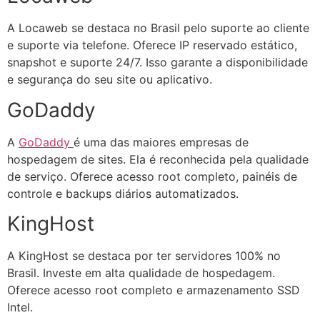
A Locaweb se destaca no Brasil pelo suporte ao cliente
e suporte via telefone. Oferece IP reservado estático,
snapshot e suporte 24/7. Isso garante a disponibilidade
e segurança do seu site ou aplicativo.
GoDaddy
A
GoDaddy
é uma das maiores empresas de
hospedagem de sites. Ela é reconhecida pela qualidade
de serviço. Oferece acesso root completo, painéis de
controle e backups diários automatizados.
KingHost
A KingHost se destaca por ter servidores 100% no
Brasil. Investe em alta qualidade de hospedagem.
Oferece acesso root completo e armazenamento SSD
Intel.