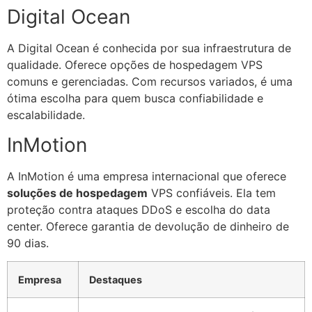
Digital Ocean
A Digital Ocean é conhecida por sua infraestrutura de
qualidade. Oferece opções de hospedagem VPS
comuns e gerenciadas. Com recursos variados, é uma
ótima escolha para quem busca confiabilidade e
escalabilidade.
InMotion
A InMotion é uma empresa internacional que oferece
soluções de hospedagem
VPS confiáveis. Ela tem
proteção contra ataques DDoS e escolha do data
center. Oferece garantia de devolução de dinheiro de
90 dias.
Empresa
Destaques