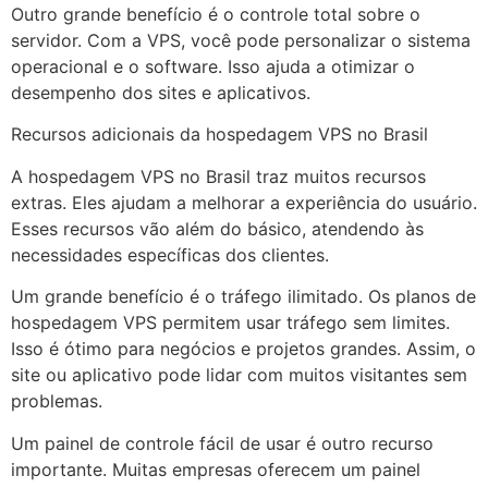
Outro grande benefício é o controle total sobre o
servidor. Com a VPS, você pode personalizar o sistema
operacional e o software. Isso ajuda a otimizar o
desempenho dos sites e aplicativos.
Recursos adicionais da hospedagem VPS no Brasil
A hospedagem VPS no Brasil traz muitos recursos
extras. Eles ajudam a melhorar a experiência do usuário.
Esses recursos vão além do básico, atendendo às
necessidades específicas dos clientes.
Um grande benefício é o tráfego ilimitado. Os planos de
hospedagem VPS permitem usar tráfego sem limites.
Isso é ótimo para negócios e projetos grandes. Assim, o
site ou aplicativo pode lidar com muitos visitantes sem
problemas.
Um painel de controle fácil de usar é outro recurso
importante. Muitas empresas oferecem um painel