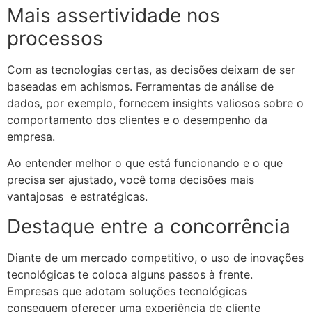
Mais assertividade nos
processos
Com as tecnologias certas, as decisões deixam de ser
baseadas em achismos. Ferramentas de análise de
dados, por exemplo, fornecem insights valiosos sobre o
comportamento dos clientes e o desempenho da
empresa.
Ao entender melhor o que está funcionando e o que
precisa ser ajustado, você toma decisões mais
vantajosas e estratégicas.
Destaque entre a concorrência
Diante de um mercado competitivo, o uso de inovações
tecnológicas te coloca alguns passos à frente.
Empresas que adotam soluções tecnológicas
conseguem oferecer uma experiência de cliente