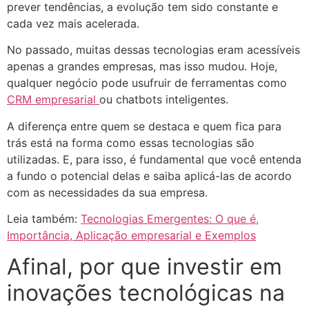
prever tendências, a evolução tem sido constante e
cada vez mais acelerada.
No passado, muitas dessas tecnologias eram acessíveis
apenas a grandes empresas, mas isso mudou. Hoje,
qualquer negócio pode usufruir de ferramentas como
CRM empresarial
ou chatbots inteligentes.
A diferença entre quem se destaca e quem fica para
trás está na forma como essas tecnologias são
utilizadas. E, para isso, é fundamental que você entenda
a fundo o potencial delas e saiba aplicá-las de acordo
com as necessidades da sua empresa.
Leia também:
Tecnologias Emergentes: O que é,
Importância, Aplicação empresarial e Exemplos
Afinal, por que investir em
inovações tecnológicas na