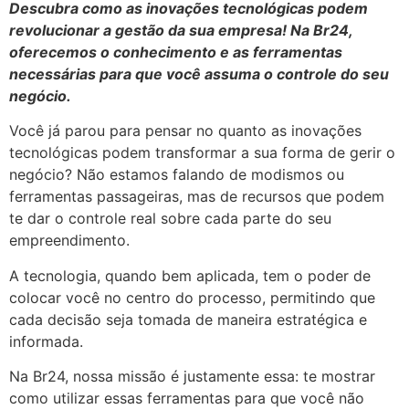
Descubra como as inovações tecnológicas podem
revolucionar a gestão da sua empresa! Na Br24,
oferecemos o conhecimento e as ferramentas
necessárias para que você assuma o controle do seu
negócio.
Você já parou para pensar no quanto as inovações
tecnológicas podem transformar a sua forma de gerir o
negócio? Não estamos falando de modismos ou
ferramentas passageiras, mas de recursos que podem
te dar o controle real sobre cada parte do seu
empreendimento.
A tecnologia, quando bem aplicada, tem o poder de
colocar você no centro do processo, permitindo que
cada decisão seja tomada de maneira estratégica e
informada.
Na Br24, nossa missão é justamente essa: te mostrar
como utilizar essas ferramentas para que você não