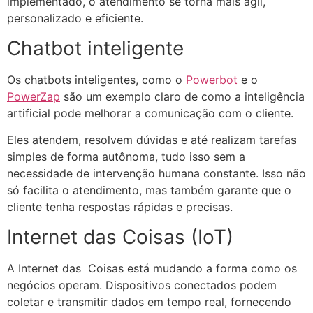
implementado, o atendimento se torna mais ágil,
personalizado e eficiente.
Chatbot inteligente
Os chatbots inteligentes, como o
Powerbot
e o
PowerZap
são um exemplo claro de como a inteligência
artificial pode melhorar a comunicação com o cliente.
Eles atendem, resolvem dúvidas e até realizam tarefas
simples de forma autônoma, tudo isso sem a
necessidade de intervenção humana constante. Isso não
só facilita o atendimento, mas também garante que o
cliente tenha respostas rápidas e precisas.
Internet das Coisas (IoT)
A Internet das Coisas está mudando a forma como os
negócios operam. Dispositivos conectados podem
coletar e transmitir dados em tempo real, fornecendo