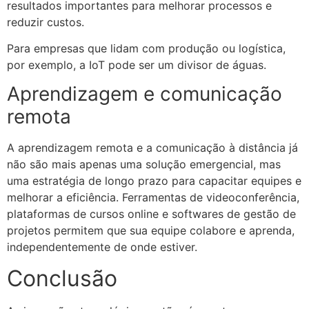
resultados importantes para melhorar processos e
reduzir custos.
Para empresas que lidam com produção ou logística,
por exemplo, a IoT pode ser um divisor de águas.
Aprendizagem e comunicação
remota
A aprendizagem remota e a comunicação à distância já
não são mais apenas uma solução emergencial, mas
uma estratégia de longo prazo para capacitar equipes e
melhorar a eficiência. Ferramentas de videoconferência,
plataformas de cursos online e softwares de gestão de
projetos permitem que sua equipe colabore e aprenda,
independentemente de onde estiver.
Conclusão