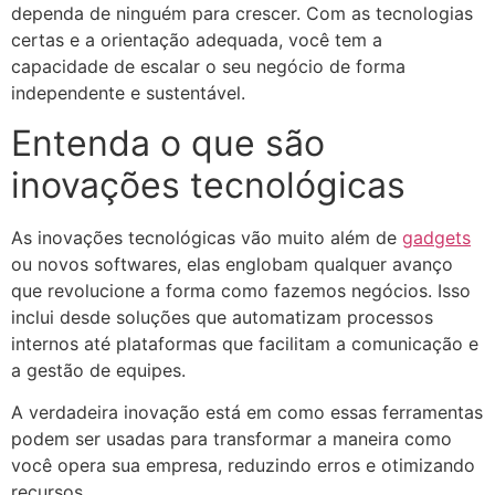
dependa de ninguém para crescer. Com as tecnologias
certas e a orientação adequada, você tem a
capacidade de escalar o seu negócio de forma
independente e sustentável.
Entenda o que são
inovações tecnológicas
As inovações tecnológicas vão muito além de
gadgets
ou novos softwares, elas englobam qualquer avanço
que revolucione a forma como fazemos negócios. Isso
inclui desde soluções que automatizam processos
internos até plataformas que facilitam a comunicação e
a gestão de equipes.
A verdadeira inovação está em como essas ferramentas
podem ser usadas para transformar a maneira como
você opera sua empresa, reduzindo erros e otimizando
recursos.