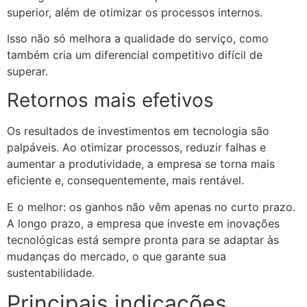
superior, além de otimizar os processos internos.
Isso não só melhora a qualidade do serviço, como
também cria um diferencial competitivo difícil de
superar.
Retornos mais efetivos
Os resultados de investimentos em tecnologia são
palpáveis. Ao otimizar processos, reduzir falhas e
aumentar a produtividade, a empresa se torna mais
eficiente e, consequentemente, mais rentável.
E o melhor: os ganhos não vêm apenas no curto prazo.
A longo prazo, a empresa que investe em inovações
tecnológicas está sempre pronta para se adaptar às
mudanças do mercado, o que garante sua
sustentabilidade.
Principais indicações