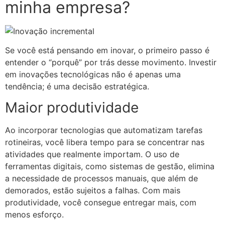
minha empresa?
Se você está pensando em inovar, o primeiro passo é
entender o “porquê” por trás desse movimento. Investir
em inovações tecnológicas não é apenas uma
tendência; é uma decisão estratégica.
Maior produtividade
Ao incorporar tecnologias que automatizam tarefas
rotineiras, você libera tempo para se concentrar nas
atividades que realmente importam. O uso de
ferramentas digitais, como sistemas de gestão, elimina
a necessidade de processos manuais, que além de
demorados, estão sujeitos a falhas. Com mais
produtividade, você consegue entregar mais, com
menos esforço.