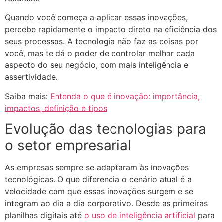
Quando você começa a aplicar essas inovações,
percebe rapidamente o impacto direto na eficiência dos
seus processos. A tecnologia não faz as coisas por
você, mas te dá o poder de controlar melhor cada
aspecto do seu negócio, com mais inteligência e
assertividade.
Saiba mais:
Entenda o que é inovação: importância,
impactos, definição e tipos
Evolução das tecnologias para
o setor empresarial
As empresas sempre se adaptaram às inovações
tecnológicas. O que diferencia o cenário atual é a
velocidade com que essas inovações surgem e se
integram ao dia a dia corporativo. Desde as primeiras
planilhas digitais até
o uso de inteligência artificial
para