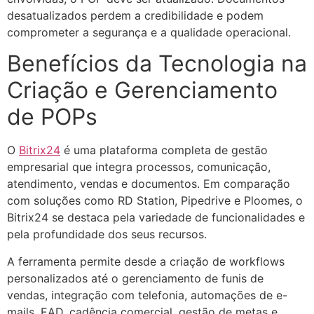
desatualizados perdem a credibilidade e podem
comprometer a segurança e a qualidade operacional.
Benefícios da Tecnologia na
Criação e Gerenciamento
de POPs
O
Bitrix24
é uma plataforma completa de gestão
empresarial que integra processos, comunicação,
atendimento, vendas e documentos. Em comparação
com soluções como RD Station, Pipedrive e Ploomes, o
Bitrix24 se destaca pela variedade de funcionalidades e
pela profundidade dos seus recursos.
A ferramenta permite desde a criação de workflows
personalizados até o gerenciamento de funis de
vendas, integração com telefonia, automações de e-
mails, EAD, cadência comercial, gestão de metas e