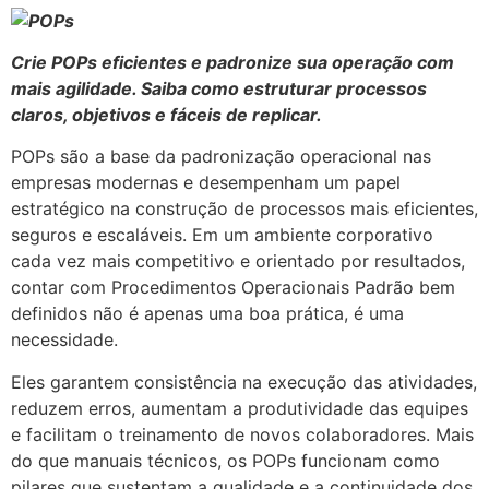
Crie POPs eficientes e padronize sua operação com
mais agilidade. Saiba como estruturar processos
claros, objetivos e fáceis de replicar.
POPs são a base da padronização operacional nas
empresas modernas e desempenham um papel
estratégico na construção de processos mais eficientes,
seguros e escaláveis. Em um ambiente corporativo
cada vez mais competitivo e orientado por resultados,
contar com Procedimentos Operacionais Padrão bem
definidos não é apenas uma boa prática, é uma
necessidade.
Eles garantem consistência na execução das atividades,
reduzem erros, aumentam a produtividade das equipes
e facilitam o treinamento de novos colaboradores. Mais
do que manuais técnicos, os POPs funcionam como
pilares que sustentam a qualidade e a continuidade dos