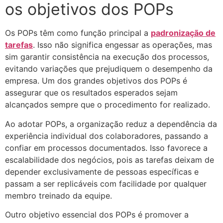
os objetivos dos POPs
Os POPs têm como função principal a
padronização de
tarefas
. Isso não significa engessar as operações, mas
sim garantir consistência na execução dos processos,
evitando variações que prejudiquem o desempenho da
empresa. Um dos grandes objetivos dos POPs é
assegurar que os resultados esperados sejam
alcançados sempre que o procedimento for realizado.
Ao adotar POPs, a organização reduz a dependência da
experiência individual dos colaboradores, passando a
confiar em processos documentados. Isso favorece a
escalabilidade dos negócios, pois as tarefas deixam de
depender exclusivamente de pessoas específicas e
passam a ser replicáveis com facilidade por qualquer
membro treinado da equipe.
Outro objetivo essencial dos POPs é promover a