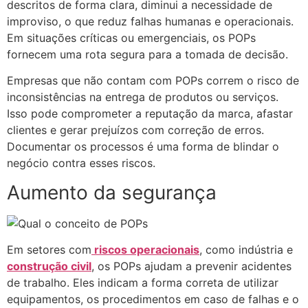
descritos de forma clara, diminui a necessidade de
improviso, o que reduz falhas humanas e operacionais.
Em situações críticas ou emergenciais, os POPs
fornecem uma rota segura para a tomada de decisão.
Empresas que não contam com POPs correm o risco de
inconsistências na entrega de produtos ou serviços.
Isso pode comprometer a reputação da marca, afastar
clientes e gerar prejuízos com correção de erros.
Documentar os processos é uma forma de blindar o
negócio contra esses riscos.
Aumento da segurança
Em setores com
riscos operacionais
, como indústria e
construção civil
, os POPs ajudam a prevenir acidentes
de trabalho. Eles indicam a forma correta de utilizar
equipamentos, os procedimentos em caso de falhas e o