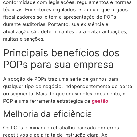
conformidade com legislações, regulamentos e normas
técnicas. Em setores regulados, é comum que órgãos
fiscalizadores solicitem a apresentação de POPs
durante auditorias. Portanto, sua existência e
atualização são determinantes para evitar autuações,
multas e sanções.
Principais benefícios dos
POPs para sua empresa
A adoção de POPs traz uma série de ganhos para
qualquer tipo de negócio, independentemente do porte
ou segmento. Mais do que um simples documento, o
POP é uma ferramenta estratégica de
gestão
.
Melhoria da eficiência
Os POPs eliminam o retrabalho causado por erros
repetitivos e pela falta de instrução clara. Ao