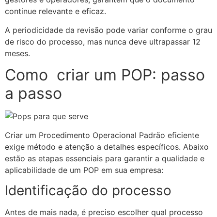
continue relevante e eficaz.
A periodicidade da revisão pode variar conforme o grau
de risco do processo, mas nunca deve ultrapassar 12
meses.
Como criar um POP: passo
a passo
Criar um Procedimento Operacional Padrão eficiente
exige método e atenção a detalhes específicos. Abaixo
estão as etapas essenciais para garantir a qualidade e
aplicabilidade de um POP em sua empresa:
Identificação do processo
Antes de mais nada, é preciso escolher qual processo