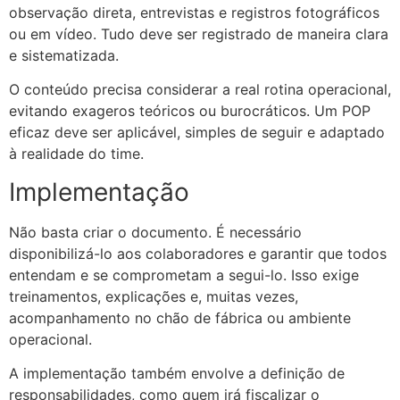
observação direta, entrevistas e registros fotográficos
ou em vídeo. Tudo deve ser registrado de maneira clara
e sistematizada.
O conteúdo precisa considerar a real rotina operacional,
evitando exageros teóricos ou burocráticos. Um POP
eficaz deve ser aplicável, simples de seguir e adaptado
à realidade do time.
Implementação
Não basta criar o documento. É necessário
disponibilizá-lo aos colaboradores e garantir que todos
entendam e se comprometam a segui-lo. Isso exige
treinamentos, explicações e, muitas vezes,
acompanhamento no chão de fábrica ou ambiente
operacional.
A implementação também envolve a definição de
responsabilidades, como quem irá fiscalizar o