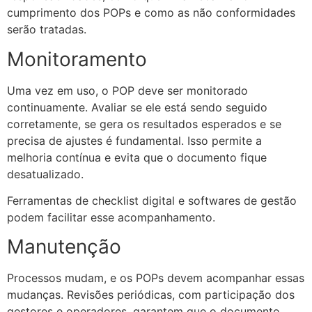
cumprimento dos POPs e como as não conformidades
serão tratadas.
Monitoramento
Uma vez em uso, o POP deve ser monitorado
continuamente. Avaliar se ele está sendo seguido
corretamente, se gera os resultados esperados e se
precisa de ajustes é fundamental. Isso permite a
melhoria contínua e evita que o documento fique
desatualizado.
Ferramentas de checklist digital e softwares de gestão
podem facilitar esse acompanhamento.
Manutenção
Processos mudam, e os POPs devem acompanhar essas
mudanças. Revisões periódicas, com participação dos
gestores e operadores, garantem que o documento