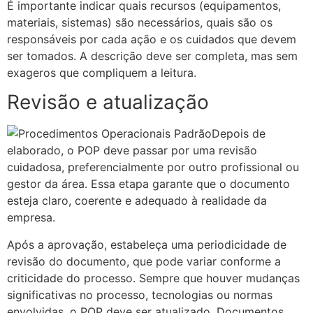
É importante indicar quais recursos (equipamentos,
materiais, sistemas) são necessários, quais são os
responsáveis por cada ação e os cuidados que devem
ser tomados. A descrição deve ser completa, mas sem
exageros que compliquem a leitura.
Revisão e atualização
Depois de
elaborado, o POP deve passar por uma revisão
cuidadosa, preferencialmente por outro profissional ou
gestor da área. Essa etapa garante que o documento
esteja claro, coerente e adequado à realidade da
empresa.
Após a aprovação, estabeleça uma periodicidade de
revisão do documento, que pode variar conforme a
criticidade do processo. Sempre que houver mudanças
significativas no processo, tecnologias ou normas
envolvidas, o POP deve ser atualizado. Documentos