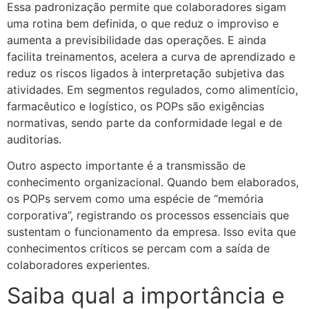
Essa padronização permite que colaboradores sigam
uma rotina bem definida, o que reduz o improviso e
aumenta a previsibilidade das operações. E ainda
facilita treinamentos, acelera a curva de aprendizado e
reduz os riscos ligados à interpretação subjetiva das
atividades. Em segmentos regulados, como alimentício,
farmacêutico e logístico, os POPs são exigências
normativas, sendo parte da conformidade legal e de
auditorias.
Outro aspecto importante é a transmissão de
conhecimento organizacional. Quando bem elaborados,
os POPs servem como uma espécie de “memória
corporativa”, registrando os processos essenciais que
sustentam o funcionamento da empresa. Isso evita que
conhecimentos críticos se percam com a saída de
colaboradores experientes.
Saiba qual a importância e