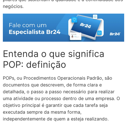
negócios.
Entenda o que significa
POP: definição
POPs, ou Procedimentos Operacionais Padrão, são
documentos que descrevem, de forma clara e
detalhada, o passo a passo necessário para realizar
uma atividade ou processo dentro de uma empresa. O
objetivo principal é garantir que cada tarefa seja
executada sempre da mesma forma,
independentemente de quem a esteja realizando.