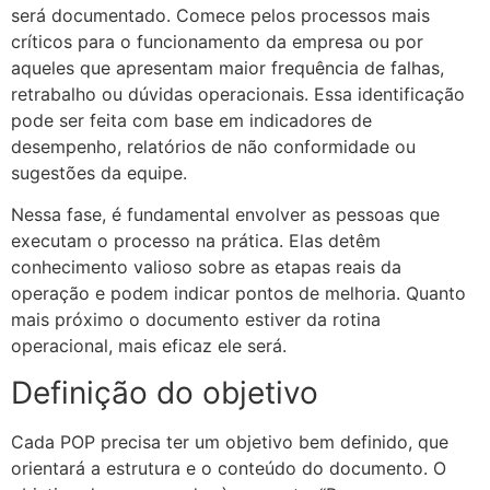
será documentado. Comece pelos processos mais
críticos para o funcionamento da empresa ou por
aqueles que apresentam maior frequência de falhas,
retrabalho ou dúvidas operacionais. Essa identificação
pode ser feita com base em indicadores de
desempenho, relatórios de não conformidade ou
sugestões da equipe.
Nessa fase, é fundamental envolver as pessoas que
executam o processo na prática. Elas detêm
conhecimento valioso sobre as etapas reais da
operação e podem indicar pontos de melhoria. Quanto
mais próximo o documento estiver da rotina
operacional, mais eficaz ele será.
Definição do objetivo
Cada POP precisa ter um objetivo bem definido, que
orientará a estrutura e o conteúdo do documento. O