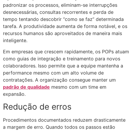
padronizar os processos, eliminam-se interrupções
desnecessárias, consultas recorrentes e perda de
tempo tentando descobrir “como se faz” determinada
tarefa. A produtividade aumenta de forma notável, e os
recursos humanos são aproveitados de maneira mais
inteligente.
Em empresas que crescem rapidamente, os POPs atuam
como guias de integração e treinamento para novos
colaboradores. Isso permite que a equipe mantenha a
performance mesmo com um alto volume de
contratações. A organização consegue manter um
padrão de qualidade
mesmo com um time em
expansão.
Redução de erros
Procedimentos documentados reduzem drasticamente
a margem de erro. Quando todos os passos estão