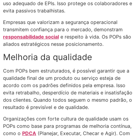
uso adequado de EPIs. Isso protege os colaboradores e
evita passivos trabalhistas.
Empresas que valorizam a segurança operacional
transmitem confiança para o mercado, demonstram
responsabilidade social
e respeito à vida. Os POPs são
aliados estratégicos nesse posicionamento.
Melhoria da qualidade
Com POPs bem estruturados, é possível garantir que a
qualidade final de um produto ou serviço esteja de
acordo com os padrões definidos pela empresa. Isso
evita retrabalho, desperdício de materiais e insatisfação
dos clientes. Quando todos seguem o mesmo padrão, o
resultado é previsível e de qualidade.
Organizações com forte cultura de qualidade usam os
POPs como base para programas de melhoria contínua,
como o
PDCA
(Planejar, Executar, Checar e Agir). Com