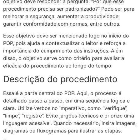
objetivo deve responder à pergunta: “Por que esse
procedimento precisa ser padronizado?” Pode ser para
melhorar a segurança, aumentar a produtividade,
garantir conformidade com normas, entre outros.
Esse objetivo deve ser mencionado logo no início do
POP, pois ajuda a contextualizar o leitor e reforça a
importância do cumprimento das instruções. Além
disso, o objetivo serve como critério para avaliar a
eficácia do procedimento ao longo do tempo.
Descrição do procedimento
Essa é a parte central do POP. Aqui, o processo é
detalhado passo a passo, em uma sequência lógica e
clara. Utilize verbos no imperativo, como “verifique”,
“limpe”, “registre”. Evite jargões técnicos e priorize uma
linguagem acessível. Quando necessário, insira imagens,
diagramas ou fluxogramas para ilustrar as etapas.