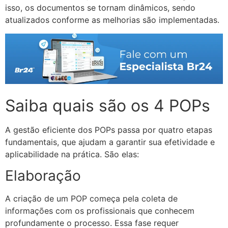
isso, os documentos se tornam dinâmicos, sendo
atualizados conforme as melhorias são implementadas.
Saiba quais são os 4 POPs
A gestão eficiente dos POPs passa por quatro etapas
fundamentais, que ajudam a garantir sua efetividade e
aplicabilidade na prática. São elas:
Elaboração
A criação de um POP começa pela coleta de
informações com os profissionais que conhecem
profundamente o processo. Essa fase requer